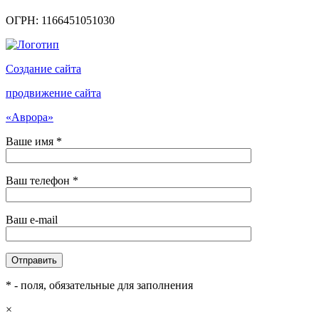
ОГРН: 1166451051030
Создание сайта
продвижение сайта
«Аврора»
Ваше имя *
Ваш телефон *
Ваш e-mail
* - поля, обязательные для заполнения
×