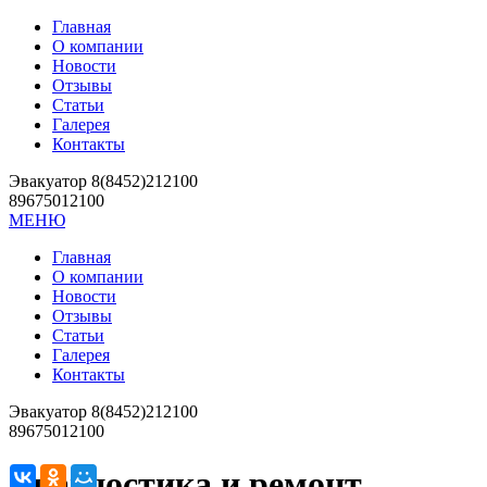
Главная
О компании
Новости
Отзывы
Статьи
Галерея
Контакты
Эвакуатор 8(8452)212100
89675012100
МЕНЮ
Главная
О компании
Новости
Отзывы
Статьи
Галерея
Контакты
Эвакуатор 8(8452)212100
89675012100
Диагностика и ремонт