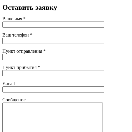
Оставить заявку
Ваше имя *
Ваш телефон *
Пункт отправления *
Пункт прибытия *
E-mail
Сообщение